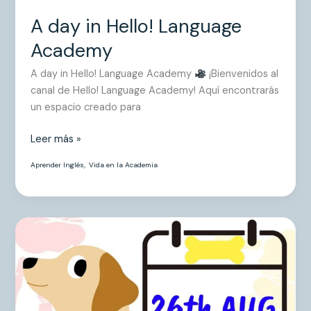
A day in Hello! Language
Academy
A day in Hello! Language Academy
¡Bienvenidos al
canal de Hello! Language Academy! Aquí encontrarás
un espacio creado para
Leer más »
,
Aprender Inglés
Vida en la Academia
Every
dog