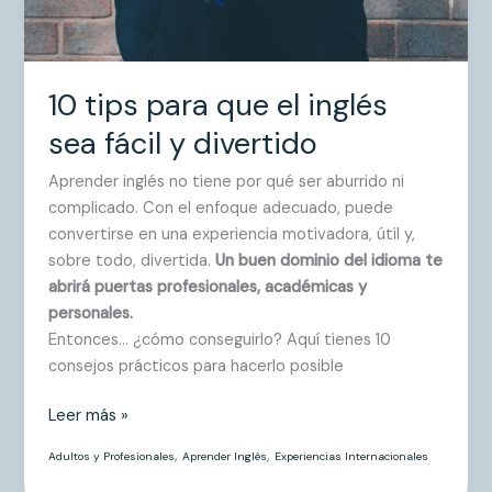
10 tips para que el inglés
sea fácil y divertido
Aprender inglés no tiene por qué ser aburrido ni
complicado. Con el enfoque adecuado, puede
convertirse en una experiencia motivadora, útil y,
sobre todo, divertida.
Un buen dominio del idioma te
abrirá puertas profesionales, académicas y
personales.
Entonces… ¿cómo conseguirlo? Aquí tienes 10
consejos prácticos para hacerlo posible
Leer más »
,
,
Adultos y Profesionales
Aprender Inglés
Experiencias Internacionales