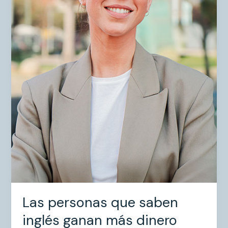
Las personas que saben
inglés ganan más dinero