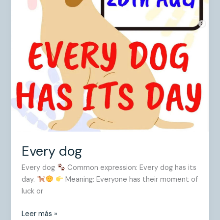
Every dog
Every dog
Common expression: Every dog has its
day.
Meaning: Everyone has their moment of
luck or
Leer más »