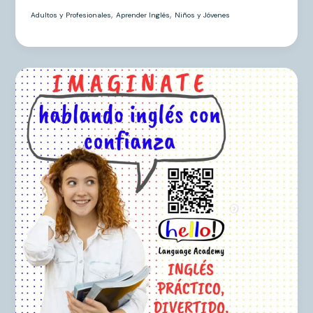
,
,
Adultos y Profesionales
Aprender Inglés
Niños y Jóvenes
Imagínate